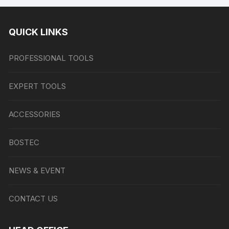
QUICK LINKS
PROFESSIONAL TOOLS
EXPERT TOOLS
ACCESSORIES
BOSTEC
NEWS & EVENT
CONTACT US