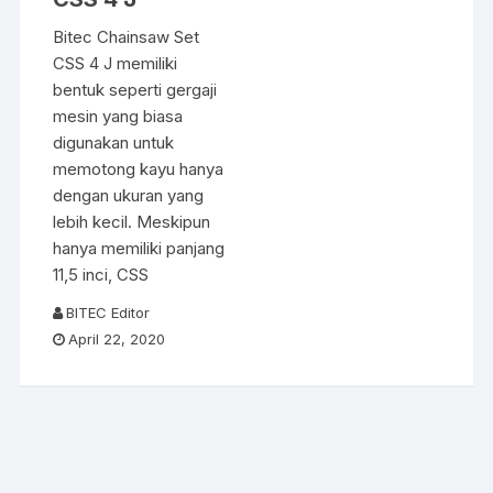
Bitec Chainsaw Set
CSS 4 J memiliki
bentuk seperti gergaji
mesin yang biasa
digunakan untuk
memotong kayu hanya
dengan ukuran yang
lebih kecil. Meskipun
hanya memiliki panjang
11,5 inci, CSS
BITEC Editor
April 22, 2020