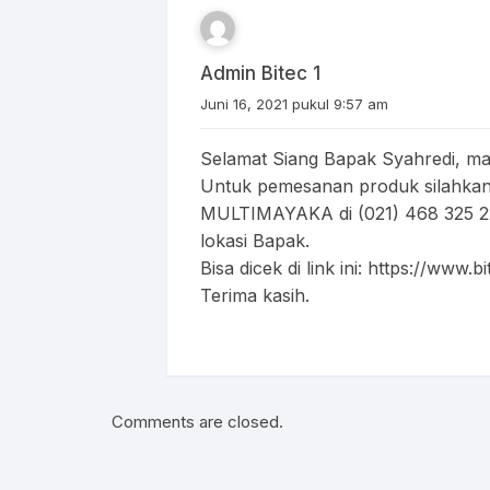
Admin Bitec 1
Juni 16, 2021 pukul 9:57 am
Selamat Siang Bapak Syahredi, ma
Untuk pemesanan produk silahkan
MULTIMAYAKA di (021) 468 325 22
lokasi Bapak.
Bisa dicek di link ini:
https://www.bi
Terima kasih.
Comments are closed.