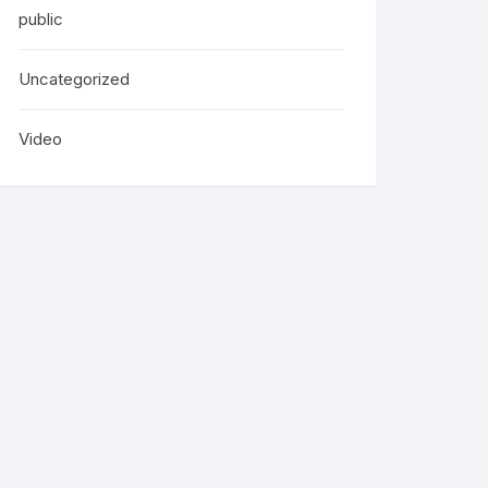
public
Uncategorized
Video