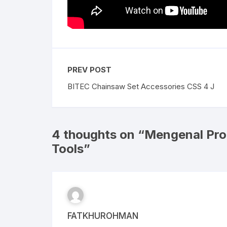
PREV POST
BITEC Chainsaw Set Accessories CSS 4 J
4 thoughts on “
Mengenal Pro
Tools
”
FATKHUROHMAN