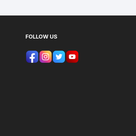
FOLLOW US