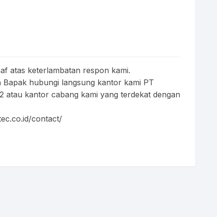
af atas keterlambatan respon kami.
 Bapak hubungi langsung kantor kami PT
 atau kantor cabang kami yang terdekat dengan
tec.co.id/contact/