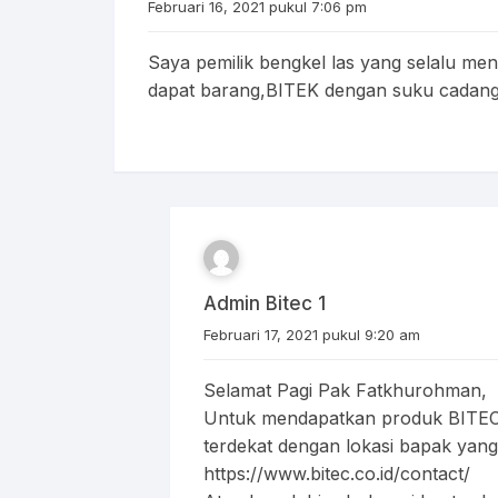
Februari 16, 2021 pukul 7:06 pm
Saya pemilik bengkel las yang selalu meng
dapat barang,BITEK dengan suku cadang
Admin Bitec 1
Februari 17, 2021 pukul 9:20 am
Selamat Pagi Pak Fatkhurohman,
Untuk mendapatkan produk BITE
terdekat dengan lokasi bapak yang bi
https://www.bitec.co.id/contact/