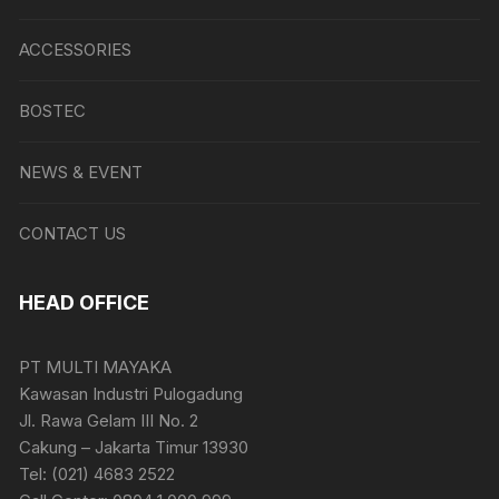
ACCESSORIES
BOSTEC
NEWS & EVENT
CONTACT US
HEAD OFFICE
PT MULTI MAYAKA
Kawasan Industri Pulogadung
Jl. Rawa Gelam III No. 2
Cakung – Jakarta Timur 13930
Tel: (021) 4683 2522