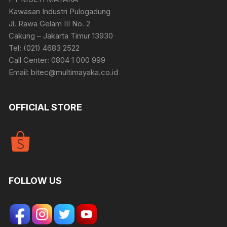
Kawasan Industri Pulogadung
Jl. Rawa Gelam III No. 2
Cakung – Jakarta Timur 13930
Tel: (021) 4683 2522
Call Center: 0804 1 000 999
Email: bitec@multimayaka.co.id
OFFICIAL STORE
FOLLOW US