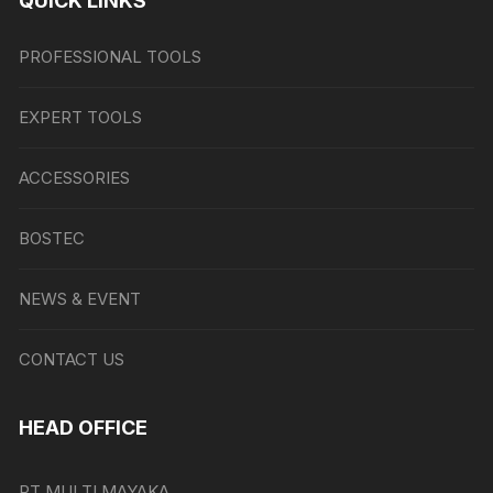
QUICK LINKS
PROFESSIONAL TOOLS
EXPERT TOOLS
ACCESSORIES
BOSTEC
NEWS & EVENT
CONTACT US
HEAD OFFICE
PT MULTI MAYAKA