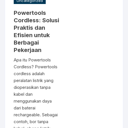
Uncategorized
Powertools
Cordless: Solusi
Praktis dan
Efisien untuk
Berbagai
Pekerjaan
Apa itu Powertools
Cordless? Powertools
cordless adalah
peralatan listrik yang
dioperasikan tanpa
kabel dan
menggunakan daya
dari baterai
rechargeable. Sebagai
contoh, bor tanpa