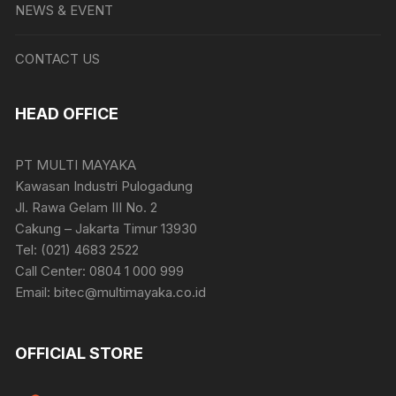
NEWS & EVENT
CONTACT US
HEAD OFFICE
PT MULTI MAYAKA
Kawasan Industri Pulogadung
Jl. Rawa Gelam III No. 2
Cakung – Jakarta Timur 13930
Tel: (021) 4683 2522
Call Center: 0804 1 000 999
Email: bitec@multimayaka.co.id
OFFICIAL STORE