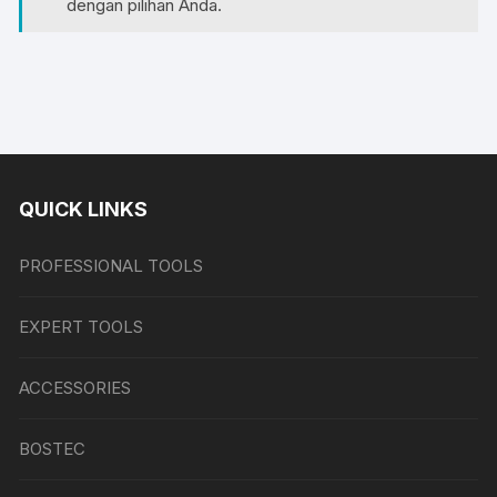
dengan pilihan Anda.
QUICK LINKS
PROFESSIONAL TOOLS
EXPERT TOOLS
ACCESSORIES
BOSTEC